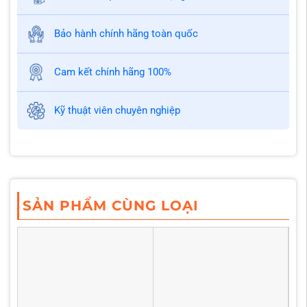
Bảo hành chính hãng toàn quốc
Cam kết chính hãng 100%
Kỹ thuật viên chuyên nghiệp
SẢN PHẨM CÙNG LOẠI