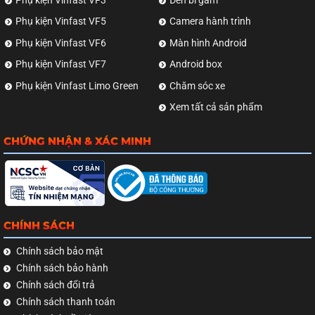
Phụ kiện Vinfast VF5
Camera hành trình
Phụ kiện Vinfast VF6
Màn hình Android
Phụ kiện Vinfast VF7
Android box
Phụ kiện Vinfast Limo Green
Chăm sóc xe
Xem tất cả sản phẩm
CHỨNG NHẬN & XÁC MINH
CHÍNH SÁCH
Chính sách bảo mật
Chính sách bảo hành
Chính sách đổi trả
Chính sách thanh toán