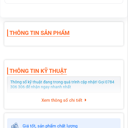
THÔNG TIN SẢN PHẨM
THÔNG TIN KỸ THUẬT
Thông số kỹ thuật đang trong quá trình cập nhật! Gọi 0784
306 306 để nhận ngay nhanh nhất
Xem thông số chi tiết
Giá tốt, sản phẩm chất lượng