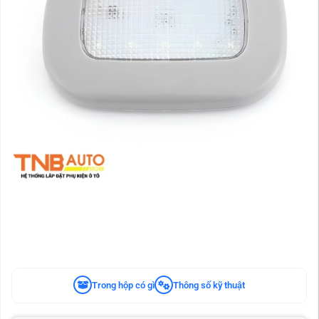
Trong hộp có gì
Thông số kỹ thuật