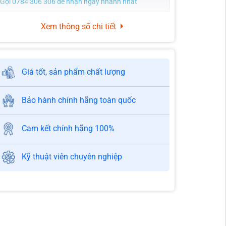
Gọi 0784 306 306 để nhận ngay nhanh nhất
Xem thông số chi tiết
Giá tốt, sản phẩm chất lượng
Bảo hành chính hãng toàn quốc
Cam kết chính hãng 100%
Kỹ thuật viên chuyên nghiệp