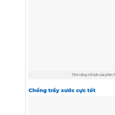
Tính năng nổi bật của phim P
Chống trầy xước cực tốt