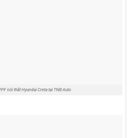
PF nội thất Hyundai Creta tại TNB Auto