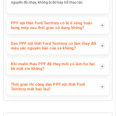
nguyên độ nhạy, không bị đơ hay trễ thao tác.
PPF nội thất Ford Territory có bị ố vàng hoặc
bong mép sau thời gian sử dụng không?
Dán PPF nội thất Ford Territory có làm thay đổi
màu sắc nguyên bản của xe không?
Khi muốn tháo PPF để thay mới có làm hư hại
bề mặt zin không?
Thời gian thi công dán PPF nội thất Ford
Territory mất bao lâu?