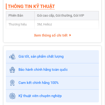
THÔNG TIN KỸ THUẬT
Phiên Bản
Gói cao cấp, Gói thường, Gói VIP
Thương hiệu
3M, Helioz
Xem thông số chi tiết
Giá tốt, sản phẩm chất lượng
Bảo hành chính hãng toàn quốc
Cam kết chính hãng 100%
Kỹ thuật viên chuyên nghiệp