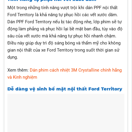
Một trong những tính năng vượt trội khi dán PPF nội thất
Ford Territory là khả năng tự phục hồi các vết xước dăm.
Dán PPF Ford Territory nếu bị tác động nhẹ, lớp phim sẽ tự
động làm phẳng và phục hồi lại bề mặt ban đầu, tùy vào độ
sâu của vết xước mà khả năng tự phục hồi nhanh chậm.
Điều này giúp duy trì độ sáng bóng và thẩm mỹ cho không
gian nội thất của xe Ford Territory trong suốt thời gian sử
dụng.
Xem thêm:
Dán phim cách nhiệt 3M Crystalline chính hãng
và Kinh nghiệm
Dễ dàng vệ sinh bề mặt nội thất Ford Territory