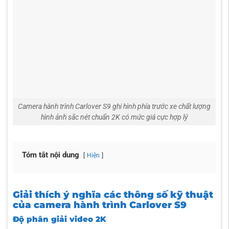
Camera hành trình Carlover S9 ghi hình phía trước xe chất lượng
hình ảnh sắc nét chuẩn 2K có mức giá cực hợp lý
Tóm tắt nội dung
Hiện
Giải thích ý nghĩa các thông số kỹ thuật
của camera hành trình Carlover S9
Độ phân giải video 2K