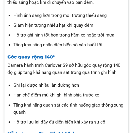
thiếu sáng hoặc khi di chuyển vào ban đêm.
Hình ảnh sáng hơn trong môi trường thiếu sáng
Giảm hiện tượng nhiễu hạt khi quay đêm
Hỗ trợ ghi hình tốt hơn trong hầm xe hoặc trời mưa
Tăng khả năng nhận diện biển số vào buổi tối
Góc quay rộng 140°
Camera hành trình Carlover S9 sở hữu góc quay rộng 140
độ giúp tăng khả năng quan sát trong quá trình ghi hình.
Ghi lại được nhiều làn đường hơn
Hạn chế điểm mù khi ghi hình phía trước xe
Tăng khả năng quan sát các tình huống giao thông xung
quanh
Hỗ trợ lưu lại đầy đủ diễn biến khi xảy ra sự cố