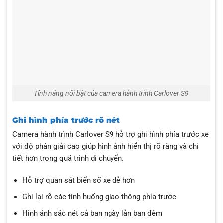
Tính năng nổi bật của camera hành trình Carlover S9
Ghi hình phía trước rõ nét
Camera hành trình Carlover S9 hỗ trợ ghi hình phía trước xe
với độ phân giải cao giúp hình ảnh hiển thị rõ ràng và chi
tiết hơn trong quá trình di chuyển.
Hỗ trợ quan sát biển số xe dễ hơn
Ghi lại rõ các tình huống giao thông phía trước
Hình ảnh sắc nét cả ban ngày lẫn ban đêm