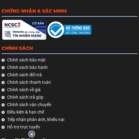
CHỨNG NHẬN & XÁC MINH
CHÍNH SÁCH
Chính sách bảo mật
Chính sách bảo hành
Chính sách đổi trả
Chính sách thanh toán
Chính sách về giá
Chính sách trả góp
Chính sách vận chuyển
Điều kiện & hạn chế
Tiếp nhận phản ánh, khiếu nại
Hỗ trợ trực tuyến