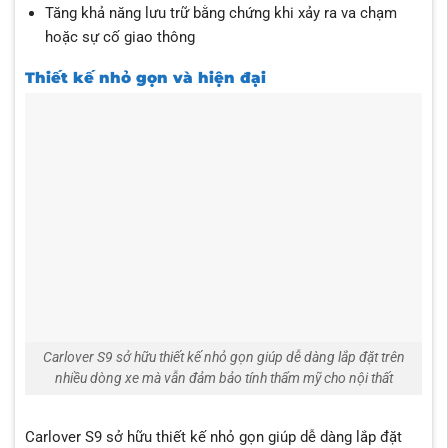
Tăng khả năng lưu trữ bằng chứng khi xảy ra va chạm
hoặc sự cố giao thông
Thiết kế nhỏ gọn và hiện đại
Carlover S9 sở hữu thiết kế nhỏ gọn giúp dễ dàng lắp đặt trên
nhiều dòng xe mà vẫn đảm bảo tính thẩm mỹ cho nội thất
Carlover S9 sở hữu thiết kế nhỏ gọn giúp dễ dàng lắp đặt