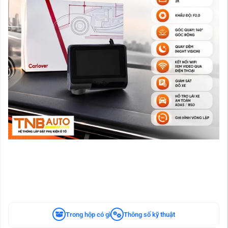
Trong hộp có gì
Thông số kỹ thuật