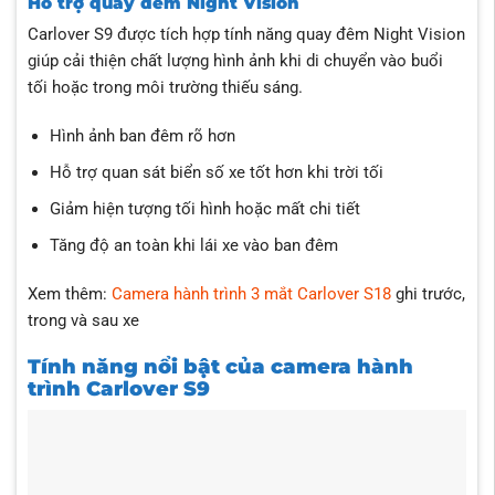
Hỗ trợ quay đêm Night Vision
Carlover S9 được tích hợp tính năng quay đêm Night Vision
giúp cải thiện chất lượng hình ảnh khi di chuyển vào buổi
tối hoặc trong môi trường thiếu sáng.
Hình ảnh ban đêm rõ hơn
Hỗ trợ quan sát biển số xe tốt hơn khi trời tối
Giảm hiện tượng tối hình hoặc mất chi tiết
Tăng độ an toàn khi lái xe vào ban đêm
Xem thêm:
Camera hành trình 3 mắt Carlover S18
ghi trước,
trong và sau xe
Tính năng nổi bật của camera hành
trình Carlover S9