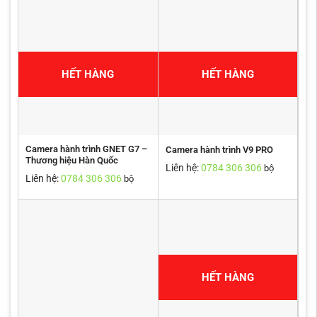
HẾT HÀNG
HẾT HÀNG
Camera hành trình GNET G7 –
Camera hành trình V9 PRO
Thương hiệu Hàn Quốc
Liên hệ:
0784 306 306
bộ
Liên hệ:
0784 306 306
bộ
HẾT HÀNG