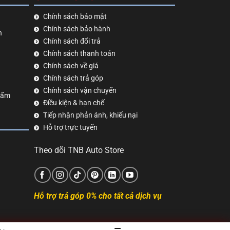
Chính sách bảo mật
Chính sách bảo hành
h
Chính sách đổi trả
Chính sách thanh toán
Chính sách về giá
Chính sách trả góp
Chính sách vận chuyển
hẩm
Điều kiện & hạn chế
Tiếp nhận phản ánh, khiếu nại
Hỗ trợ trực tuyến
Theo dõi TNB Auto Store
Hỗ trợ trả góp 0% cho tất cả dịch vụ