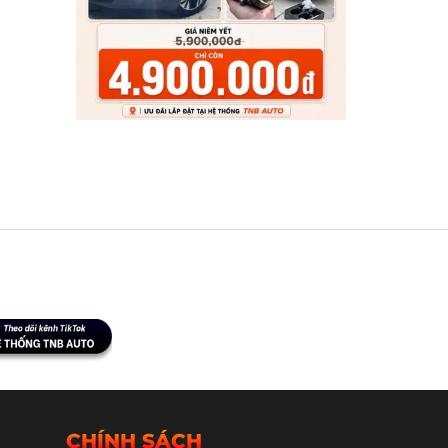
CHÍNH SÁCH