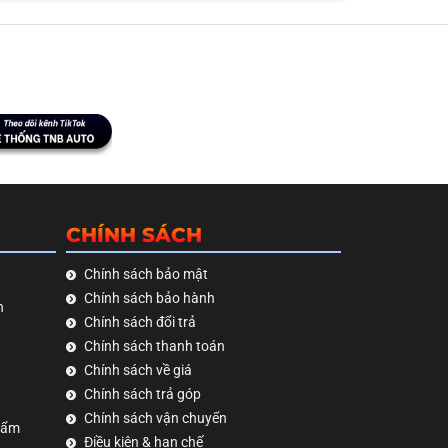
CHÍNH SÁCH
Chính sách bảo mật
Chính sách bảo hành
h
Chính sách đổi trả
Chính sách thanh toán
Chính sách về giá
Chính sách trả góp
Chính sách vận chuyển
hẩm
Điều kiện & hạn chế