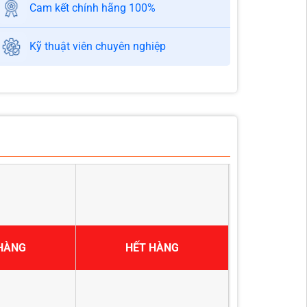
Cam kết chính hãng 100%
Kỹ thuật viên chuyên nghiệp
HÀNG
HẾT HÀNG