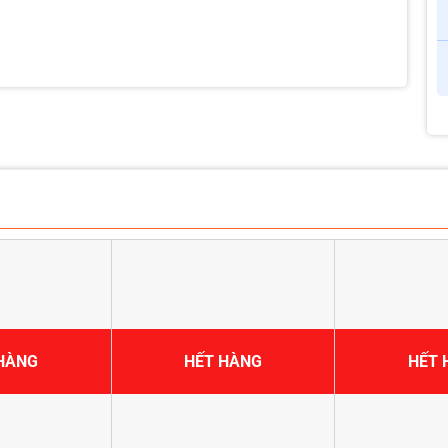
HÀNG
HẾT HÀNG
HẾT 