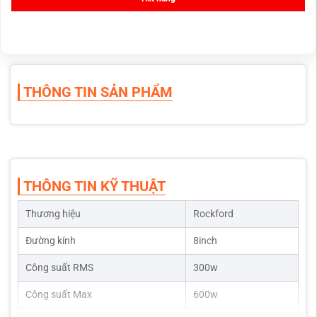
THÔNG TIN SẢN PHẨM
THÔNG TIN KỸ THUẬT
Thương hiệu
Rockford
Đường kính
8inch
Công suất RMS
300w
Công suất Max
600w