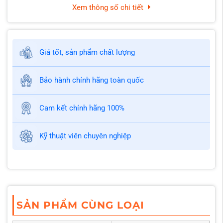
Xem thông số chi tiết
Giá tốt, sản phẩm chất lượng
Bảo hành chính hãng toàn quốc
Cam kết chính hãng 100%
Kỹ thuật viên chuyên nghiệp
SẢN PHẨM CÙNG LOẠI