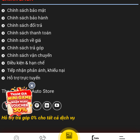
Chính sách bảo mật
Chính sách bảo hành
Chính sách đổi trả
Chính sách thanh toán
Chính sách về giá
Chính sách trả góp
Chính sách vận chuyển
Điều kiện & hạn chế
Tiếp nhận phản ánh, khiếu nại
Hỗ trợ trực tuyến
Theo dõi TNB Auto Store
Hỗ trợ trả góp 0% cho tất cả dịch vụ