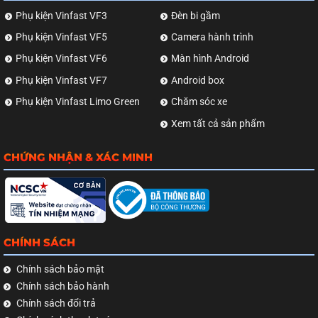
Phụ kiện Vinfast VF3
Đèn bi gầm
Phụ kiện Vinfast VF5
Camera hành trình
Phụ kiện Vinfast VF6
Màn hình Android
Phụ kiện Vinfast VF7
Android box
Phụ kiện Vinfast Limo Green
Chăm sóc xe
Xem tất cả sản phẩm
CHỨNG NHẬN & XÁC MINH
CHÍNH SÁCH
Chính sách bảo mật
Chính sách bảo hành
Chính sách đổi trả