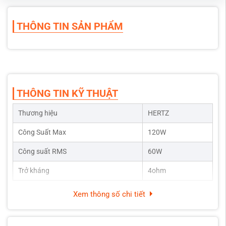
THÔNG TIN SẢN PHẨM
THÔNG TIN KỸ THUẬT
Thương hiệu
HERTZ
Công Suất Max
120W
Công suất RMS
60W
Trở kháng
4ohm
Xem thông số chi tiết