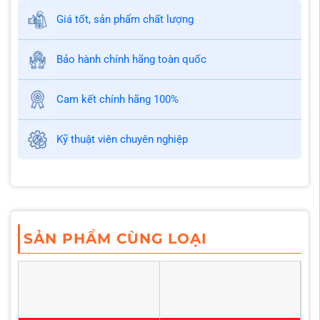
Giá tốt, sản phẩm chất lượng
Bảo hành chính hãng toàn quốc
Cam kết chính hãng 100%
Kỹ thuật viên chuyên nghiệp
SẢN PHẨM CÙNG LOẠI