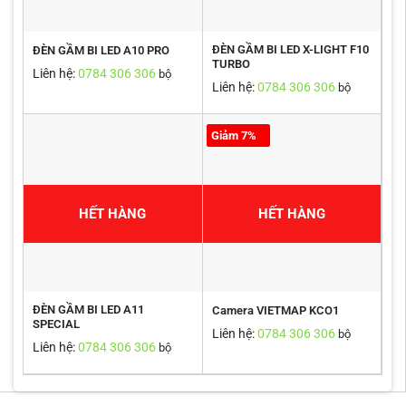
ĐÈN GẦM BI LED X-LIGHT F10
ĐÈN GẦM BI LED A10 PRO
TURBO
Liên hệ:
0784 306 306
bộ
Liên hệ:
0784 306 306
bộ
Giảm 7%
HẾT HÀNG
HẾT HÀNG
ĐÈN GẦM BI LED A11
Camera VIETMAP KCO1
SPECIAL
Liên hệ:
0784 306 306
bộ
Liên hệ:
0784 306 306
bộ