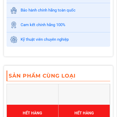
Bảo hành chính hãng toàn quốc
Cam kết chính hãng 100%
Kỹ thuật viên chuyên nghiệp
SẢN PHẨM CÙNG LOẠI
HẾT HÀNG
HẾT HÀNG