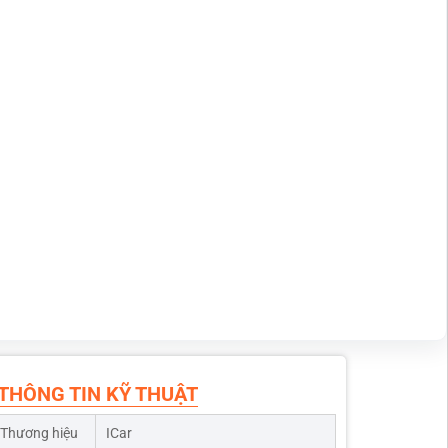
THÔNG TIN KỸ THUẬT
Thương hiệu
ICar