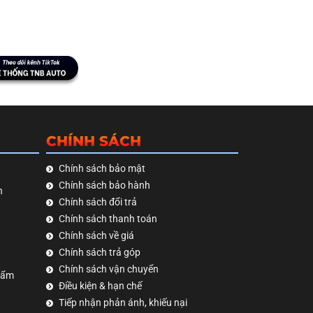
CHÍNH SÁCH
Chính sách bảo mật
Chính sách bảo hành
h
Chính sách đổi trả
Chính sách thanh toán
Chính sách về giá
Chính sách trả góp
Chính sách vận chuyển
hẩm
Điều kiện & hạn chế
Tiếp nhận phản ánh, khiếu nại