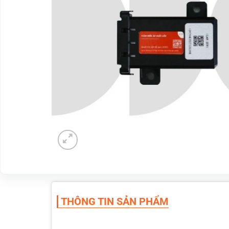
THÔNG TIN SẢN PHẨM