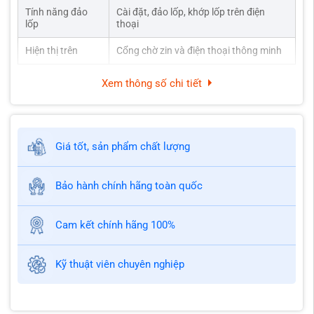
Tính năng đảo
Cài đặt, đảo lốp, khớp lốp trên điện
lốp
thoại
Hiện thị trên
Cổng chờ zin và điện thoại thông minh
Xem thông số chi tiết
Giá tốt, sản phẩm chất lượng
Bảo hành chính hãng toàn quốc
Cam kết chính hãng 100%
Kỹ thuật viên chuyên nghiệp