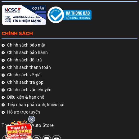
CHÍNH SÁCH
Chính sách bảo mật
Chính sách bảo hành
Chính sách đổi trả
Chính sách thanh toán
Chính sách về giá
Chính sách trả góp
Chính sách vận chuyển
Điều kiện & hạn chế
Tiếp nhận phản ánh, khiếu nại
Hỗ trợ trực tuyến
Theo dõi TNB Auto Store