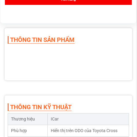
THÔNG TIN SẢN PHẨM
THÔNG TIN KỸ THUẬT
Thương hiệu
ICar
Phù hợp
Hiển thị trên ODO của Toyota Cross