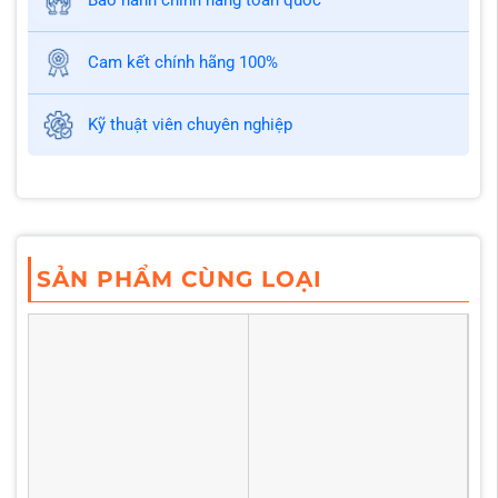
Cam kết chính hãng 100%
Kỹ thuật viên chuyên nghiệp
SẢN PHẨM CÙNG LOẠI