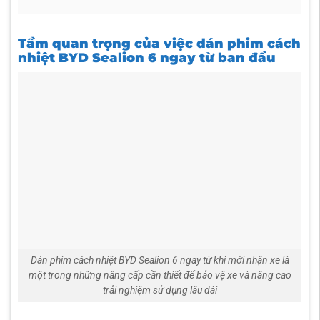
Tầm quan trọng của việc dán phim cách
nhiệt BYD Sealion 6 ngay từ ban đầu
Dán phim cách nhiệt BYD Sealion 6 ngay từ khi mới nhận xe là
một trong những nâng cấp cần thiết để bảo vệ xe và nâng cao
trải nghiệm sử dụng lâu dài