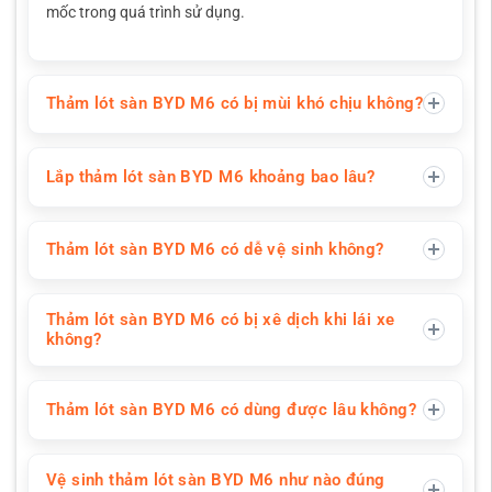
mốc trong quá trình sử dụng.
Thảm lót sàn BYD M6 có bị mùi khó chịu không?
Lắp thảm lót sàn BYD M6 khoảng bao lâu?
Thảm lót sàn BYD M6 có dễ vệ sinh không?
Thảm lót sàn BYD M6 có bị xê dịch khi lái xe
không?
Thảm lót sàn BYD M6 có dùng được lâu không?
Vệ sinh thảm lót sàn BYD M6 như nào đúng