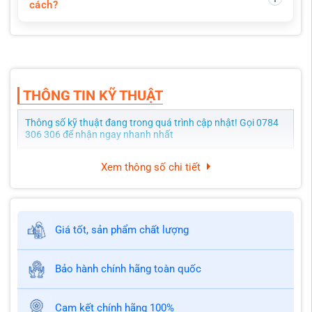
cách?
THÔNG TIN KỸ THUẬT
Thông số kỹ thuật đang trong quá trình cập nhật! Gọi 0784
306 306 để nhận ngay nhanh nhất
Xem thông số chi tiết
Giá tốt, sản phẩm chất lượng
Bảo hành chính hãng toàn quốc
Cam kết chính hãng 100%