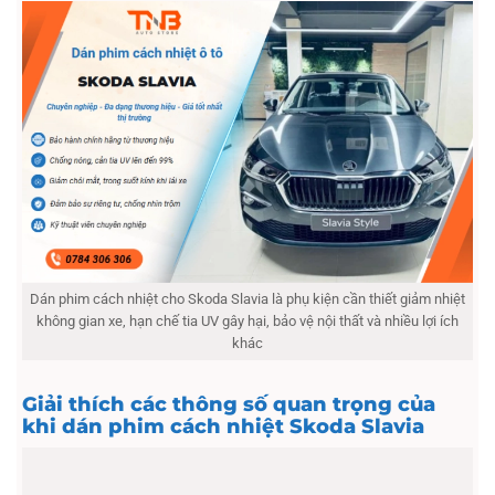
Dán phim cách nhiệt cho Skoda Slavia là phụ kiện cần thiết giảm nhiệt
không gian xe, hạn chế tia UV gây hại, bảo vệ nội thất và nhiều lợi ích
khác
Giải thích các thông số quan trọng của
khi dán phim cách nhiệt Skoda Slavia