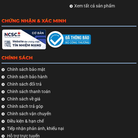
Xem tất cả sản phẩm
CHỨNG NHẬN & XÁC MINH
CHÍNH SÁCH
Chính sách bảo mật
Chính sách bảo hành
Chính sách đổi trả
Chính sách thanh toán
Chính sách về giá
Chính sách trả góp
Chính sách vận chuyển
Điều kiện & hạn chế
Tiếp nhận phản ánh, khiếu nại
Hỗ trợ trực tuyến